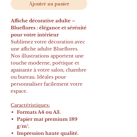
Ajouter au panier
Affiche décorative adulte –
Blueflores : élégance et sérénité
pour votre intérieur
Sublimez votre décoration avec
une affiche adulte Blueflores.
Nos illustrations apportent une
touche moderne, poétique et
apaisante à votre salon, chambre
ou bureau. Idéales pour
personnaliser facilement votre
espace.
Caractéristiques:
Formats A4 ou A3.
Papier mat premium 189
g/m².
Impression haute qualité.