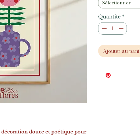
Sélectionner
Quantité
*
Ajouter au pani
: décoration douce et poétique pour