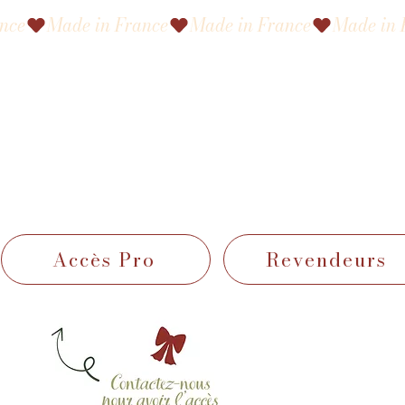
Accès Pro
Revendeurs