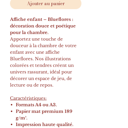
Ajouter au panier
Affiche enfant – Blueflores :
décoration douce et poétique
pour la chambre.
Apportez une touche de
douceur à la chambre de votre
enfant avec une affiche
Blueflores. Nos illustrations
colorées et tendres créent un
univers rassurant, idéal pour
décorer un espace de jeu, de
lecture ou de repos.
Caractéristiques:
Formats A4 ou A3.
Papier mat premium 189
g/m².
Impression haute qualité.