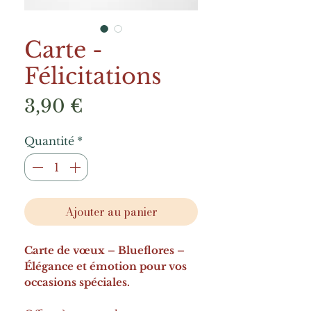
Carte -
Félicitations
Prix
3,90 €
Quantité
*
Ajouter au panier
Carte de vœux – Blueflores –
Élégance et émotion pour vos
occasions spéciales.