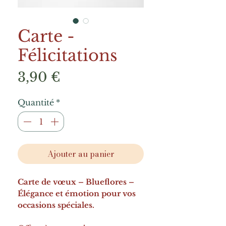
Carte -
Félicitations
Prix
3,90 €
Quantité
*
Ajouter au panier
Carte de vœux – Blueflores –
Élégance et émotion pour vos
occasions spéciales.