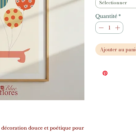
Sélectionner
Quantité
*
Ajouter au pani
: décoration douce et poétique pour