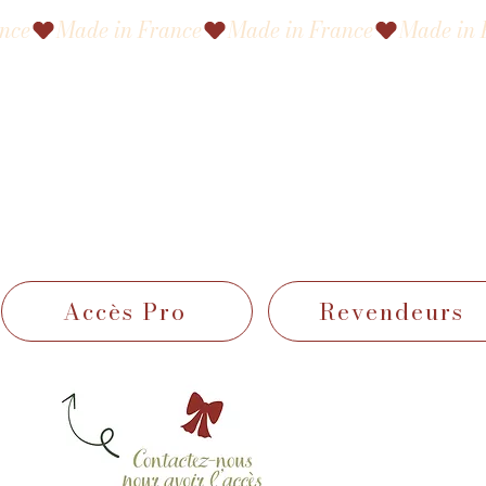
Accès Pro
Revendeurs