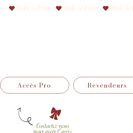
Accès Pro
Revendeurs