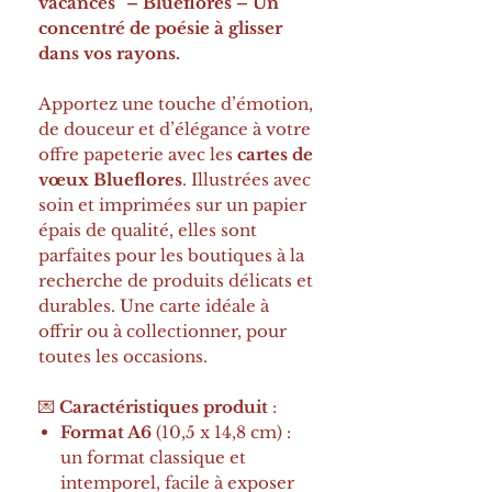
vacances" – Blueflores – Un
concentré de poésie à glisser
dans vos rayons.
Apportez une touche d’émotion,
de douceur et d’élégance à votre
offre papeterie avec les
cartes de
vœux Blueflores
. Illustrées avec
soin et imprimées sur un papier
épais de qualité, elles sont
parfaites pour les boutiques à la
recherche de produits délicats et
durables. Une carte idéale à
offrir ou à collectionner, pour
toutes les occasions.
💌
Caractéristiques produit
:
Format A6
(10,5 x 14,8 cm) :
un format classique et
intemporel, facile à exposer