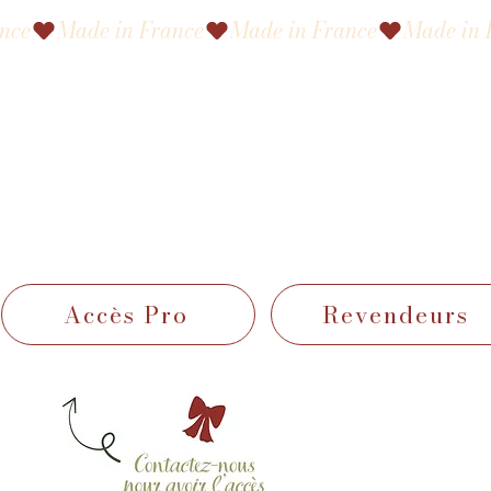
Accès Pro
Revendeurs