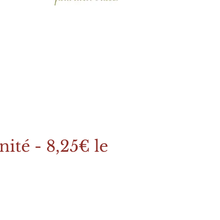
nité - 8,25€ le