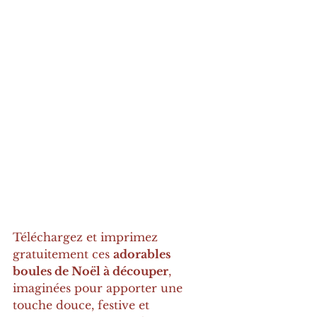
Téléchargez et imprimez 
gratuitement ces 
adorables 
boules de Noël à découper
, 
imaginées pour apporter une 
touche douce, festive et 