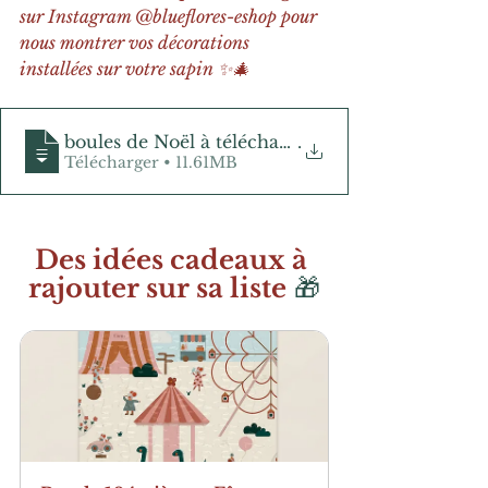
sur Instagram @blueflores-eshop pour 
nous montrer vos décorations 
installées sur votre sapin ✨🎄
boules de Noël à télécharger
.
Télécharger • 11.61MB
Des idées cadeaux à 
rajouter sur sa liste
 🎁