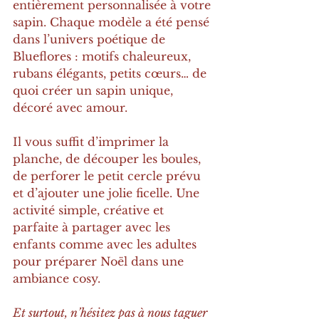
entièrement personnalisée à votre 
sapin. Chaque modèle a été pensé 
dans l’univers poétique de 
Blueflores : motifs chaleureux, 
rubans élégants, petits cœurs… de 
quoi créer un sapin unique, 
décoré avec amour.
Il vous suffit d’imprimer la 
planche, de découper les boules, 
de perforer le petit cercle prévu 
et d’ajouter une jolie ficelle. Une 
activité simple, créative et 
parfaite à partager avec les 
enfants comme avec les adultes 
pour préparer Noël dans une 
ambiance cosy.
Et surtout, n’hésitez pas à nous taguer 